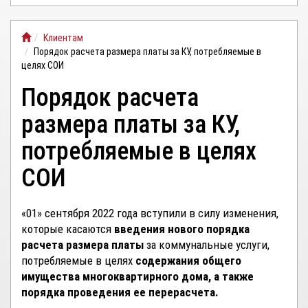
ЛИЧНЫЙ
Клиентам
КАБИНЕТ
Порядок расчета размера платы за КУ, потребляемые в
целях СОИ
Порядок расчета
размера платы за КУ,
потребляемые в целях
СОИ
«01» сентября 2022 года вступили в силу изменения,
которые касаются
введения нового порядка
расчета размера платы
за коммунальные услуги,
потребляемые в целях
содержания общего
имущества многоквартирного дома, а также
порядка проведения ее перерасчета.