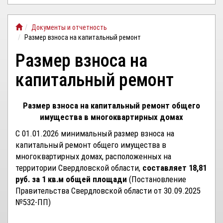
ЛИЧНЫЙ
Документы и отчетность
КАБИНЕТ
Размер взноса на капитальный ремонт
Размер взноса на
капитальный ремонт
Размер взноса на капитальный ремонт общего
имущества в многоквартирных домах
С 01.01.2026 минимальный размер взноса на
капитальный ремонт общего имущества в
многоквартирных домах, расположенных на
территории Свердловской области,
составляет 18,81
руб. за 1 кв.м общей площади
(Постановление
Правительства Свердловской области от 30.09.2025
№532-ПП)