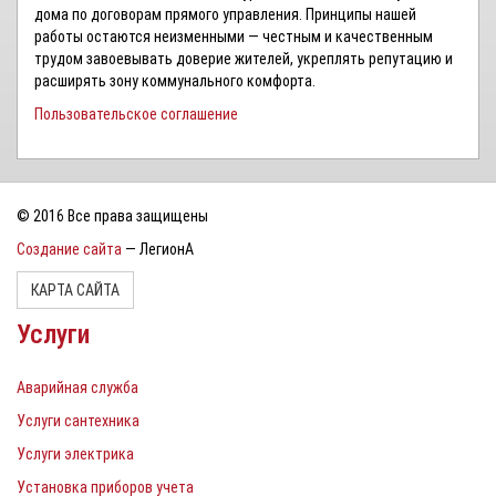
дома по договорам прямого управления. Принципы нашей
работы остаются неизменными — честным и качественным
трудом завоевывать доверие жителей, укреплять репутацию и
расширять зону коммунального комфорта.
Пользовательское соглашение
© 2016 Все права защищены
Создание сайта
— ЛегионА
КАРТА САЙТА
Услуги
Аварийная служба
Услуги сантехника
Услуги электрика
Установка приборов учета