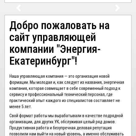
ЛИЧНЫЙ
КАБИНЕТ
Добро пожаловать на
сайт управляющей
компании "Энергия-
Екатеринбург"!
Наша управляющая компания — это организация новой
формации. Мы молодая и, как следует из названия, энергичная
компания, которая совмещает в себе современный подход к
сервису и профессиональный технический персонал, где
практический опыт каждого из специалистов составляет не
менее 5 лет.
Свой формат работы мы вырабатывали в качестве подрядной
организации, для других УК, обслуживая целый ряд домов.
Продуктивная работа и безупречная деловая репутация
позволили нам выйти на новый уровень, а именно обслуживать