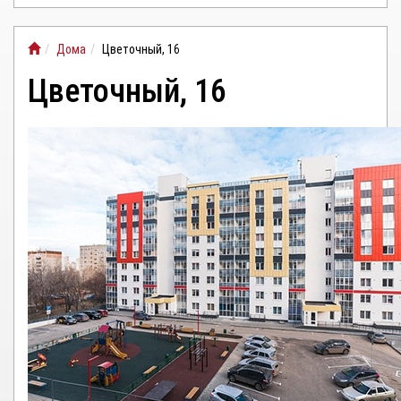
ЛИЧНЫЙ
Дома
Цветочный, 16
КАБИНЕТ
Цветочный, 16