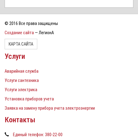
© 2016 Все права защищены
Создание сайта
— ЛегионА
КАРТА САЙТА
Услуги
Аварийная служба
Услуги сантехника
Услуги электрика
Установка приборов учета
Заявка на замену прибора учета электроэнергии
Контакты
Единый телефон: 380-22-00