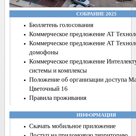
СОБРАНИЕ 2025
Бюллетень голосования
Коммерческое предложение АТ Технол
Коммерческое предложение АТ Технол
домофоны
Коммерческое предложение Интеллект
системы и комплексы
Положение об организации доступа М
Цветочный 16
Правила проживания
ИНФОРМАЦИЯ
Скачать мобильное приложение
Доступ на придомовую территорию