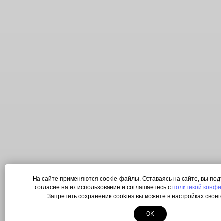
На сайте применяются cookie-файлы. Оставаясь на сайте, вы по
согласие на их использование и соглашаетесь с
политикой конф
Запретить сохранение cookies вы можете в настройках своег
OK