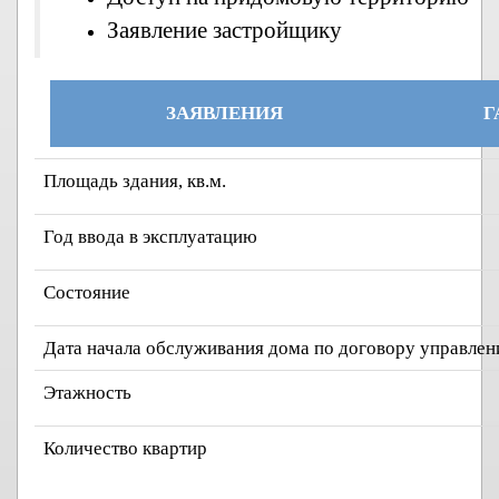
Заявление застройщику
ЗАЯВЛЕНИЯ
Г
Площадь здания, кв.м.
Год ввода в эксплуатацию
Состояние
Дата начала обслуживания дома по договору управлен
Этажность
Количество квартир