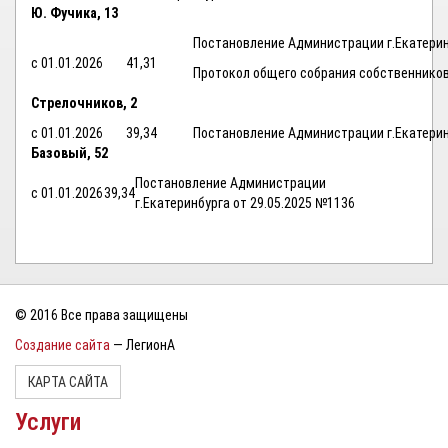
Ю. Фучика, 13
Постановление Администрации г.Екатерин
с 01.01.2026
41,31
Протокол общего собрания собственнико
Стрелочников, 2
с 01.01.2026
39,34
Постановление Администрации г.Екатерин
Базовый, 52
Постановление Администрации
с 01.01.2026
39,34
г.Екатеринбурга от 29.05.2025 №1136
© 2016 Все права защищены
Создание сайта
— ЛегионА
КАРТА САЙТА
Услуги