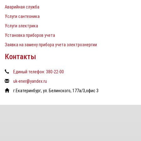
Аварийная служба
Услуги сантехника
Услуги электрика
Установка приборов учета
Заявка на замену прибора учета электроэнергии
Контакты
Единый телефон: 380-22-00
uk-ener@yandex.ru
г.Екатеринбург, ул. Белинского, 177а/3,офис 3