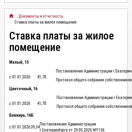
ЛИЧНЫЙ
Документы и отчетность
КАБИНЕТ
Ставка платы за жилое помещение
Ставка платы за жилое
помещение
Малый, 15
Постановление Администрации г.Екатерин
с 01.01.2026
41,70
Протокол общего собрания собственников
Цветочный, 16
Постановление Администрации г.Екатерин
с 01.01.2026
41,70
Протокол общего собрания собственнико
Блюхера, 16Б
Постановление Администрации
с 01.01.2026
39,34
г.Екатеринбурга от 29.05.2025 №1136