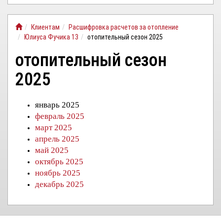
ЛИЧНЫЙ
Клиентам
Расшифровка расчетов за отопление
КАБИНЕТ
Юлиуса Фучика 13
отопительный сезон 2025
отопительный сезон
2025
январь 2025
февраль 2025
март 2025
апрель 2025
май 2025
октябрь 2025
ноябрь 2025
декабрь 2025