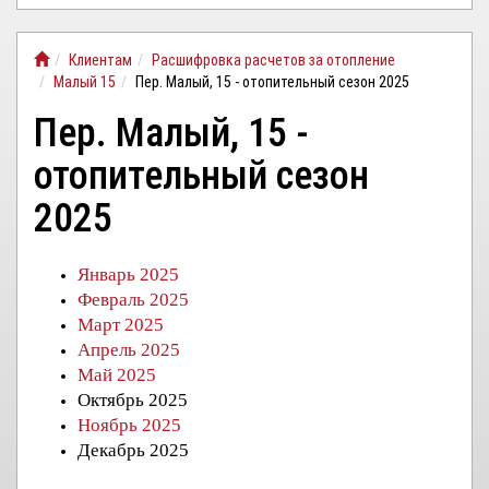
ЛИЧНЫЙ
Клиентам
Расшифровка расчетов за отопление
КАБИНЕТ
Малый 15
Пер. Малый, 15 - отопительный сезон 2025
Пер. Малый, 15 -
отопительный сезон
2025
Январь 2025
Февраль 2025
Март 2025
Апрель 2025
Май 2025
Октябрь 2025
Ноябрь 2025
Декабрь 2025