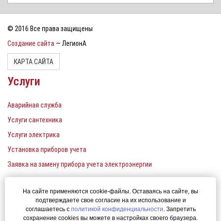
© 2016 Все права защищены
Создание сайта
— ЛегионА
КАРТА САЙТА
Услуги
Аварийная служба
Услуги сантехника
Услуги электрика
Установка приборов учета
Заявка на замену прибора учета электроэнергии
Контакты
На сайте применяются cookie-файлы. Оставаясь на сайте, вы
подтверждаете свое согласие на их использование и
Единый телефон: 380-22-00
соглашаетесь с
политикой конфиденциальности
. Запретить
сохранение cookies вы можете в настройках своего браузера.