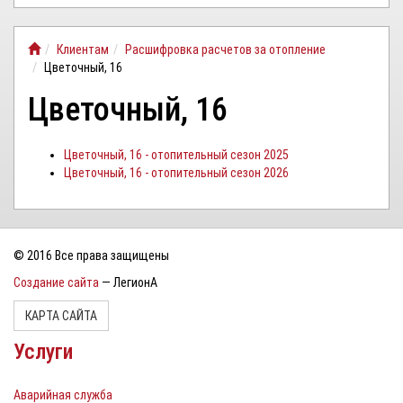
ЛИЧНЫЙ
Клиентам
Расшифровка расчетов за отопление
КАБИНЕТ
Цветочный, 16
Цветочный, 16
Цветочный, 16 - отопительный сезон 2025
Цветочный, 16 - отопительный сезон 2026
© 2016 Все права защищены
Создание сайта
— ЛегионА
КАРТА САЙТА
Услуги
Аварийная служба