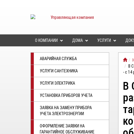
О КОМПАНИИ
ДОМА
УСЛУГИ
ДОК
АВАРИЙНАЯ СЛУЖБА
В С
УСЛУГИ САНТЕХНИКА
- с 1
В 
УСЛУГИ ЭЛЕКТРИКА
ра
УСТАНОВКА ПРИБОРОВ УЧЕТА
та
ЗАЯВКА НА ЗАМЕНУ ПРИБОРА
УЧЕТА ЭЛЕКТРОЭНЕРГИИ
ко
ОФОРМЛЕНИЕ ЗАЯВКИ НА
об
ГАРАНТИЙНОЕ ОБСЛУЖИВАНИЕ