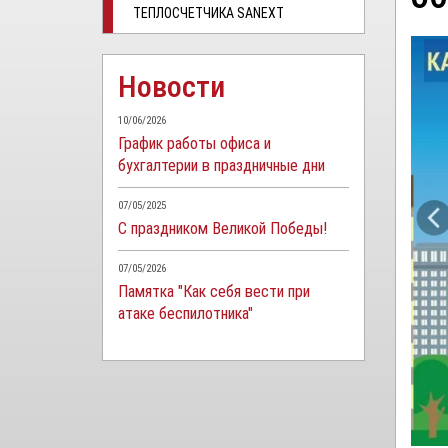
ТЕПЛОСЧЕТЧИКА SANEXT
Новости
10/06/2026
График работы офиса и
бухгалтерии в праздничные дни
07/05/2025
С праздником Великой Победы!
07/05/2026
Памятка "Как себя вести при
атаке беспилотника"