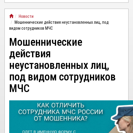
ЛИЧНЫЙ
Новости
КАБИНЕТ
Мошеннические действия неустановленных лиц, под
видом сотрудников МЧС
Мошеннические
действия
неустановленных лиц,
под видом сотрудников
МЧС