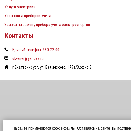
Услуги электрика
Установка приборов учета
Заявка на замену прибора учета электроэнергии
Контакты
Единый телефон: 380-22-00
uk-ener@yandex.ru
г.Екатеринбург, ул. Белинского, 177а/3,офис 3
На сайте применяются cookie-файлы. Оставаясь на сайте, вы подтве