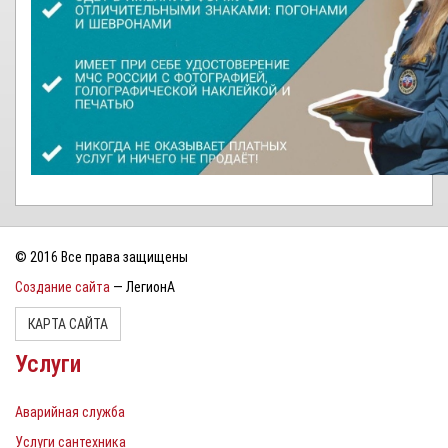
© 2016 Все права защищены
Создание сайта
— ЛегионА
КАРТА САЙТА
Услуги
Аварийная служба
Услуги сантехника