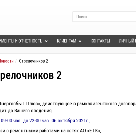
УМЕНТЫ И ОТЧЕТНОСТЬ
КЛИЕНТАМ
КОНТАКТЫ
ЛИЧНЫЙ 
Новости
Стрелочников 2
релочников 2
ЭнергосбыТ Плюс», действующее в рамках агентского договор
дит до Вашего сведения,
 09-00 час. до 22-00 час. 06 октября 2021г.,
язи с ремонтными
работами на сетях АО «ЕТК»,