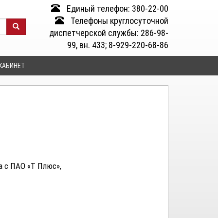
Единый телефон: 380-22-00
Телефоны круглосуточной
диспетчерской службы: 286-98-
99, вн. 433; 8-929-220-68-86
КАБИНЕТ
а с ПАО «Т Плюс»,