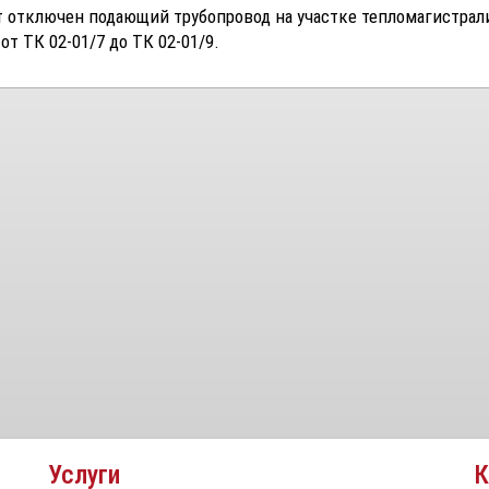
т отключен подающий трубопровод на участке тепломагистрал
от ТК 02-01/7 до ТК 02-01/9.
Услуги
К