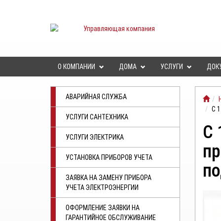
О КОМПАНИИ
ДОМА
УСЛУГИ
ДОК
АВАРИЙНАЯ СЛУЖБА
С 
УСЛУГИ САНТЕХНИКА
С 
УСЛУГИ ЭЛЕКТРИКА
пр
УСТАНОВКА ПРИБОРОВ УЧЕТА
по
ЗАЯВКА НА ЗАМЕНУ ПРИБОРА
УЧЕТА ЭЛЕКТРОЭНЕРГИИ
ОФОРМЛЕНИЕ ЗАЯВКИ НА
ГАРАНТИЙНОЕ ОБСЛУЖИВАНИЕ