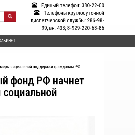
Единый телефон: 380-22-00
Телефоны круглосуточной
диспетчерской службы: 286-98-
99, вн. 433; 8-929-220-68-86
КАБИНЕТ
е меры социальной поддержки гражданам РФ
ый фонд РФ начнет
 социальной