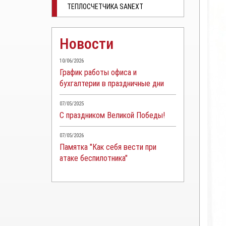
ТЕПЛОСЧЕТЧИКА SANEXT
Новости
10/06/2026
График работы офиса и
бухгалтерии в праздничные дни
07/05/2025
С праздником Великой Победы!
07/05/2026
Памятка "Как себя вести при
атаке беспилотника"