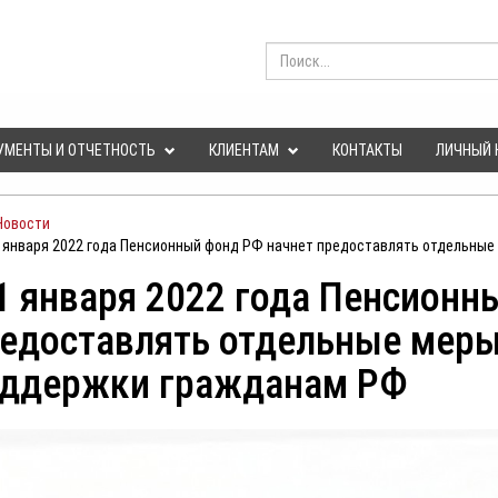
УМЕНТЫ И ОТЧЕТНОСТЬ
КЛИЕНТАМ
КОНТАКТЫ
ЛИЧНЫЙ 
Новости
1 января 2022 года Пенсионный фонд РФ начнет предоставлять отдельны
1 января 2022 года Пенсионн
едоставлять отдельные меры
ддержки гражданам РФ