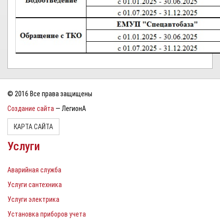
© 2016 Все права защищены
Создание сайта
— ЛегионА
КАРТА САЙТА
Услуги
Аварийная служба
Услуги сантехника
Услуги электрика
Установка приборов учета