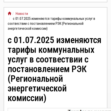
ЛИЧНЫЙ
Новости
КАБИНЕТ
с 01.07.2025 изменяются тарифы коммунальных услуг в
соотвествии с постановлением РЭК (Региональной
энергетической комиссии)
с 01.07.2025 изменяются
тарифы коммунальных
услуг в соотвествии с
постановлением РЭК
(Региональной
энергетической
комиссии)