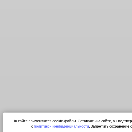
На сайте применяются cookie-файлы. Оставаясь на сайте, вы подтвер
с
политикой конфиденциальности
. Запретить сохранение c