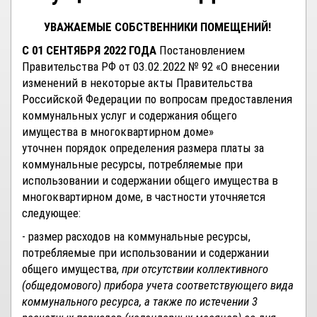
УВАЖАЕМЫЕ СОБСТВЕННИКИ ПОМЕЩЕНИЙ!
С 01 СЕНТЯБРЯ 2022 ГОДА
Постановлением
Правительства РФ от 03.02.2022 № 92 «О внесении
изменений в некоторые акты Правительства
Российской Федерации по вопросам предоставления
коммунальных услуг и содержания общего
имущества в многоквартирном доме»
уточнен порядок определения размера платы за
коммунальные ресурсы, потребляемые при
использовании и содержании общего имущества в
многоквартирном доме, в частности уточняется
следующее:
- размер расходов на коммунальные ресурсы,
потребляемые при использовании и содержании
общего имущества,
при отсутствии коллективного
(общедомового) прибора учета соответствующего вида
коммунального ресурса, а также по истечении 3