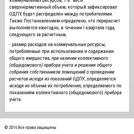
коммунальных ресурсов, т.е. весь
сверхнормативный объем, который зафиксировал
ОДПУ, будет распределен между потребителями.
Также Постановлением определено, что перерасчет
выполняется ежегодно, в течении I квартала года,
следующего за расчетным;
- размер расходов на коммунальные ресурсы,
потребляемые при использовании и содержании
общего имущества,
при наличии коллективного
(общедомового) прибора учета и решения общего
собрания собственников помещений о проведении
расчетов исходя из показаний ОДПУ
, определяется
исходя из объема их потребления, определяемого по
показаниям коллективного (общедомового) прибора
учета.
© 2016 Все права защищены