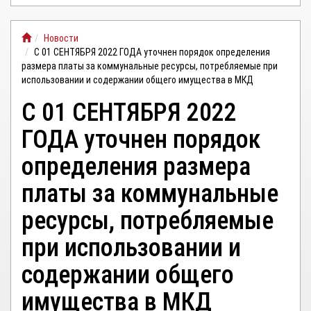
ЛИЧНЫЙ
Новости
КАБИНЕТ
С 01 СЕНТЯБРЯ 2022 ГОДА уточнен порядок определения
размера платы за коммунальные ресурсы, потребляемые при
использовании и содержании общего имущества в МКД
С 01 СЕНТЯБРЯ 2022
ГОДА уточнен порядок
определения размера
платы за коммунальные
ресурсы, потребляемые
при использовании и
содержании общего
имущества в МКД