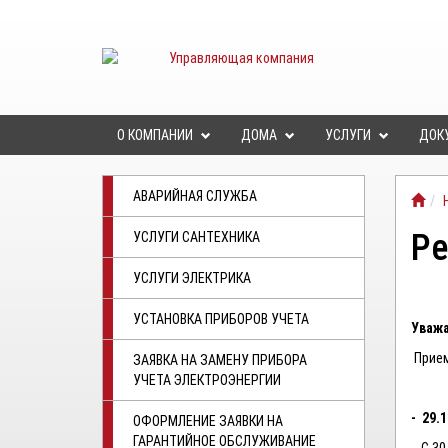
О КОМПАНИИ
ДОМА
УСЛУГИ
ДОК
АВАРИЙНАЯ СЛУЖБА
Ре
УСЛУГИ САНТЕХНИКА
УСЛУГИ ЭЛЕКТРИКА
УСТАНОВКА ПРИБОРОВ УЧЕТА
Уважа
Прием
ЗАЯВКА НА ЗАМЕНУ ПРИБОРА
УЧЕТА ЭЛЕКТРОЭНЕРГИИ
- 29.1
ОФОРМЛЕНИЕ ЗАЯВКИ НА
ГАРАНТИЙНОЕ ОБСЛУЖИВАНИЕ