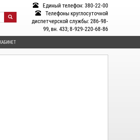
Единый телефон: 380-22-00
Телефоны круглосуточной
диспетчерской службы: 286-98-
99, вн. 433; 8-929-220-68-86
КАБИНЕТ
: