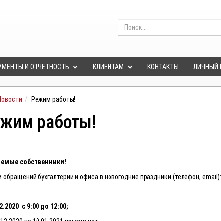
УМЕНТЫ И ОТЧЕТНОСТЬ
КЛИЕНТАМ
КОНТАКТЫ
ЛИЧНЫЙ 
Новости
Режим работы!
жим работы!
емые собственники!
 обращений бухгалтерии и офиса в новогодние праздники (телефон, email)
2.2020 с 9:00 до 12:00;