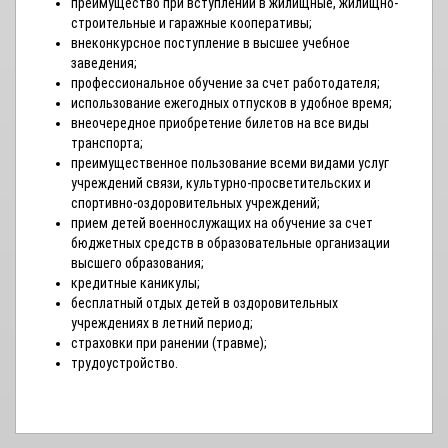
преимущество при вступлении в жилищные, жилищно-
строительные и гаражные кооперативы;
внеконкурсное поступление в высшее учебное
заведения;
профессиональное обучение за счет работодателя;
использование ежегодных отпусков в удобное время;
внеочередное приобретение билетов на все виды
транспорта;
преимущественное пользование всеми видами услуг
учреждений связи, культурно-просветительских и
спортивно-оздоровительных учреждений;
прием детей военнослужащих на обучение за счет
бюджетных средств в образовательные организации
высшего образования;
кредитные каникулы;
бесплатный отдых детей в оздоровительных
учреждениях в летний период;
страховки при ранении (травме);
трудоустройство.