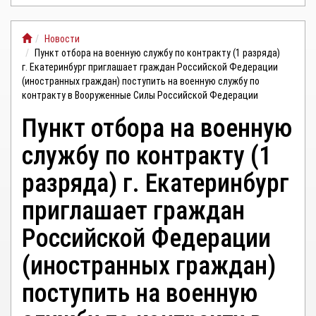
ЛИЧНЫЙ
Новости
КАБИНЕТ
Пункт отбора на военную службу по контракту (1 разряда)
г. Екатеринбург приглашает граждан Российской Федерации
(иностранных граждан) поступить на военную службу по
контракту в Вооруженные Силы Российской Федерации
Пункт отбора на военную
службу по контракту (1
разряда) г. Екатеринбург
приглашает граждан
Российской Федерации
(иностранных граждан)
поступить на военную