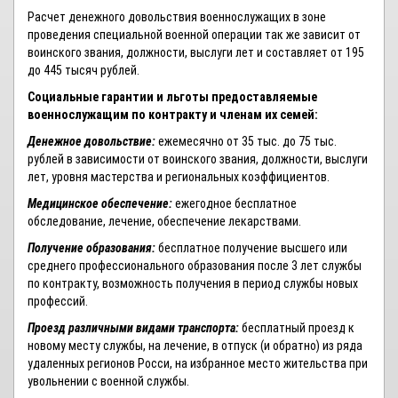
Расчет денежного довольствия военнослужащих в зоне
проведения специальной военной операции так же зависит от
воинского звания, должности, выслуги лет и составляет от 195
до 445 тысяч рублей.
Социальные гарантии и льготы предоставляемые
военнослужащим по контракту и членам их семей:
Денежное довольствие:
ежемесячно от 35 тыс. до 75 тыс.
рублей в зависимости от воинского звания, должности, выслуги
лет, уровня мастерства и региональных коэффициентов.
Медицинское обеспечение:
ежегодное бесплатное
обследование, лечение, обеспечение лекарствами.
Получение образования:
бесплатное получение высшего или
среднего профессионального образования после 3 лет службы
по контракту, возможность получения в период службы новых
профессий.
Проезд различными видами транспорта:
бесплатный проезд к
новому месту службы, на лечение, в отпуск (и обратно) из ряда
удаленных регионов Росси, на избранное место жительства при
увольнении с военной службы.