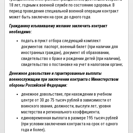
18 лет, годным к военной службе по состоянию здоровья. В
период проведения специальной военной операции контракт
может быть заключен на срок до одного года.
Гражданину изъявившему желание заключить контракт
необходимо:
подать в пункт отбора следующий комплект
документов: паспорт, военный билет (при наличии для
иностранных граждан), документ об образовании,
свидетельство о браке и рождении детей (при наличии),
свидетельство о постановке на учет в налоговом органе;
Денежное довольствие и гарантированные выплаты
военнослужащим при заключении контракта с Министерством
обороны Российской Федерации:
денежное довольствие, при нахождении в учебном
центре от 30 до 75 тысяч рублей в зависимости от
воинского звания, должности, выслуги лет, уровня
мастерства и регионального коэффициента;
единовременная выплата в размере 195 тысяч рублей
(при условии заключения контракта на срок от одного
года и более);