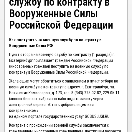
службу по контракту в
Вооруженные Силы
Российской Федерации
Как поступить на военную службу по контракту в
Вооруженные Силы РФ
Пункт отбора на военную службу по контракту (1 разряда) г.
Екатеринбург приглашает граждан Российской Федерации
(иностранных граждан) поступить на военную службу по
контракту в Вооруженные Силы Российской Федерации.
Желающие могут обратиться с заявлением в пункт отбора на
военную службу по контракту по адресу: г. Екатеринбург, ул.
Бакинских Комиссаров, д. 173, тел. 8-(343)-223-02-82, 229-05-11
(звонок бесплатный) лично либо подать заявку через
электронный сервис: «Стать добровольцем или
контрактником»
на едином портале государственных услуг GOSUSLUGI.RU
Контракт о прохождении военной службы заключается с
гражданином, иностранным гражданином, достигшим возраста