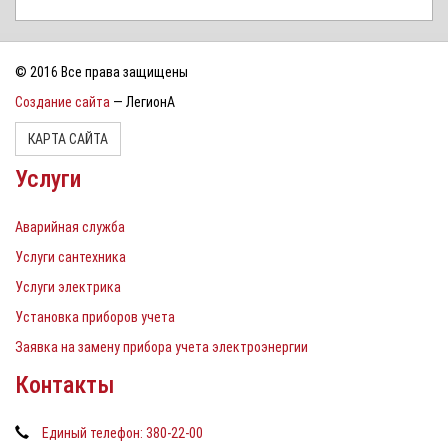
© 2016 Все права защищены
Создание сайта
— ЛегионА
КАРТА САЙТА
Услуги
Аварийная служба
Услуги сантехника
Услуги электрика
Установка приборов учета
Заявка на замену прибора учета электроэнергии
Контакты
Единый телефон: 380-22-00