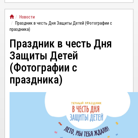
ЛИЧНЫЙ
Новости
КАБИНЕТ
Праздник в честь Дня Защиты Детей (Фотографии с
праздника)
Праздник в честь Дня
Защиты Детей
(Фотографии с
праздника)