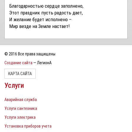
Благодарностью сердце заполнено,
Этот праздник пусть радость дает,
И желание будет исполнено –
Мир везде на Земле настает!
© 2016 Все права защищены
Создание сайта
— ЛегионА
КАРТА САЙТА
Услуги
Аварийная служба
Услуги сантехника
Услуги электрика
Установка приборов учета