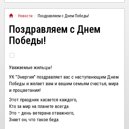
ЛИЧНЫЙ
Новости
Поздравляем с Днем Победы!
КАБИНЕТ
Поздравляем с Днем
Победы!
Уважаемые жильцы!
УК "Энергия" поздравляет вас с наступанющим Днем
Победы и желает вам и вашим семьям счастья, мира
и процветания!
Этот праздник касается каждого,
Кто за мир на планете всегда.
Это – день ветерана отважного,
Знает он, что такое беда.