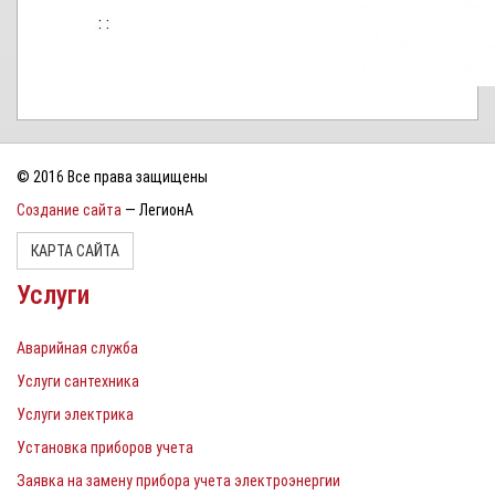
© 2016 Все права защищены
Создание сайта
— ЛегионА
КАРТА САЙТА
Услуги
Аварийная служба
Услуги сантехника
Услуги электрика
Установка приборов учета
Заявка на замену прибора учета электроэнергии