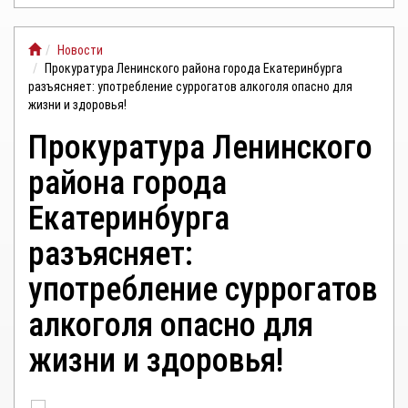
ЛИЧНЫЙ
Новости
КАБИНЕТ
Прокуратура Ленинского района города Екатеринбурга
разъясняет: употребление суррогатов алкоголя опасно для
жизни и здоровья!
Прокуратура Ленинского
района города
Екатеринбурга
разъясняет:
употребление суррогатов
алкоголя опасно для
жизни и здоровья!