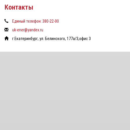
Контакты
Единый телефон: 380-22-00
uk-ener@yandex.ru
г.Екатеринбург, ул. Белинского, 177а/3,офис 3