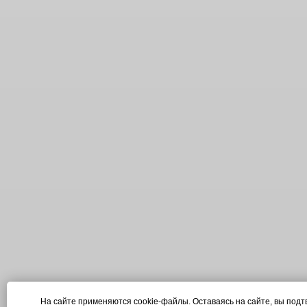
На сайте применяются cookie-файлы. Оставаясь на сайте, вы подт