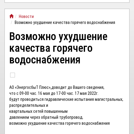
ЛИЧНЫЙ
Новости
КАБИНЕТ
Возможно ухудшение качества горячего водоснабжения
Возможно ухудшение
качества горячего
водоснабжения
АО «ЭнергосбыТ Плюс»,доводит до Вашего сведения,
что с 09-00 час. 16 мая до 17-00 час. 17 мая 2022г.
будут проводиться гидравлические испытания магистральных,
распределительных и
квартальных сетей повышенным
давлением через обратный трубопровод,
возможно ухудшение качества горячего водоснабжения