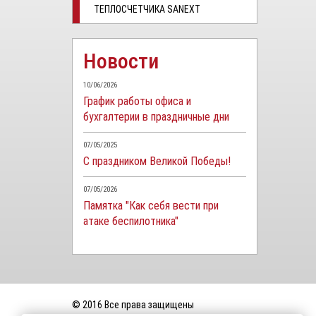
ТЕПЛОСЧЕТЧИКА SANEXT
Новости
10/06/2026
График работы офиса и
бухгалтерии в праздничные дни
07/05/2025
С праздником Великой Победы!
07/05/2026
Памятка "Как себя вести при
атаке беспилотника"
© 2016 Все права защищены