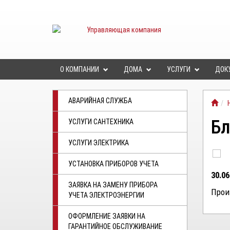
О КОМПАНИИ
ДОМА
УСЛУГИ
ДОК
АВАРИЙНАЯ СЛУЖБА
Бл
УСЛУГИ САНТЕХНИКА
УСЛУГИ ЭЛЕКТРИКА
УСТАНОВКА ПРИБОРОВ УЧЕТА
30.06
ЗАЯВКА НА ЗАМЕНУ ПРИБОРА
Прои
УЧЕТА ЭЛЕКТРОЭНЕРГИИ
ОФОРМЛЕНИЕ ЗАЯВКИ НА
ГАРАНТИЙНОЕ ОБСЛУЖИВАНИЕ