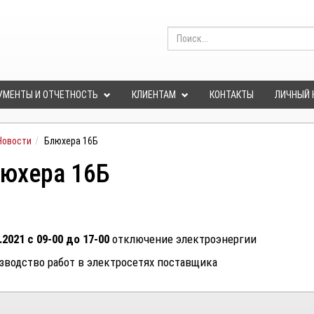
УМЕНТЫ И ОТЧЕТНОСТЬ
КЛИЕНТАМ
КОНТАКТЫ
ЛИЧНЫЙ 
Новости
Блюхера 16Б
юхера 16Б
.2021 с 09-00 до 17-00
отключение электроэнергии
зводство работ в электросетях поставщика