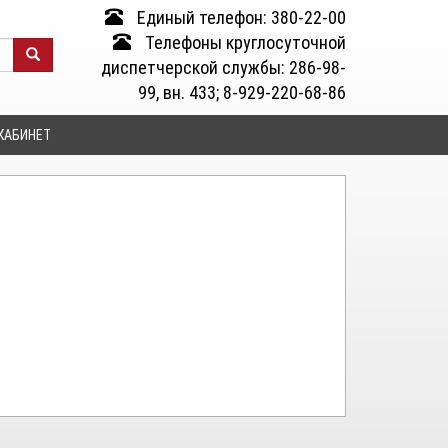
Единый телефон: 380-22-00
Телефоны круглосуточной
диспетчерской службы: 286-98-
99, вн. 433; 8-929-220-68-86
КАБИНЕТ