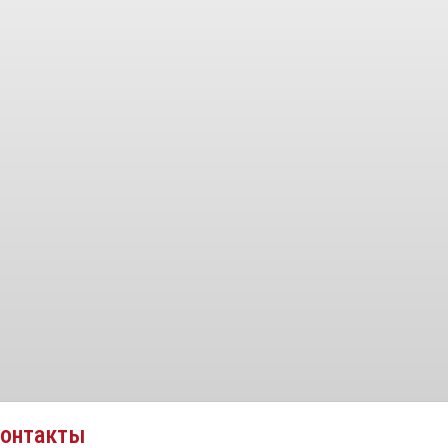
онтакты