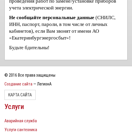
проведения работ по замене/установке приборов
учета электрической энергии.
Не сообщайте персональные данные
(СНИЛС,
ИНН, паспорт, пароли, в том числе от личных
кабинетов), если Вам звонят от имени АО
«Екатеринбургэнергосбыт»!
Будьте бдительны!
© 2016 Все права защищены
Создание сайта
— ЛегионА
КАРТА САЙТА
Услуги
Аварийная служба
Услуги сантехника