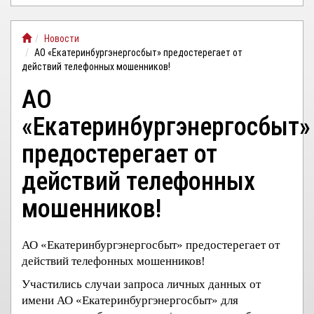
ЛИЧНЫЙ
Новости
КАБИНЕТ
АО «Екатеринбургэнергосбыт» предостерегает от
действий телефонных мошенников!
АО
«Екатеринбургэнергосбыт»
предостерегает от
действий телефонных
мошенников!
АО «Екатеринбургэнергосбыт» предостерегает от
действий телефонных мошенников!
Участились случаи запроса личных данных от
имени АО «Екатеринбургэнергосбыт» для